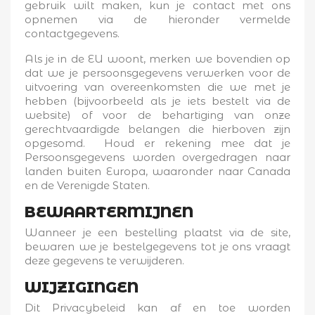
gebruik wilt maken, kun je contact met ons
opnemen via de hieronder vermelde
contactgegevens.
Als je in de EU woont, merken we bovendien op
dat we je persoonsgegevens verwerken voor de
uitvoering van overeenkomsten die we met je
hebben (bijvoorbeeld als je iets bestelt via de
website) of voor de behartiging van onze
gerechtvaardigde belangen die hierboven zijn
opgesomd. Houd er rekening mee dat je
Persoonsgegevens worden overgedragen naar
landen buiten Europa, waaronder naar Canada
en de Verenigde Staten.
BEWAARTERMIJNEN
Wanneer je een bestelling plaatst via de site,
bewaren we je bestelgegevens tot je ons vraagt
deze gegevens te verwijderen.
WIJZIGINGEN
Dit Privacybeleid kan af en toe worden