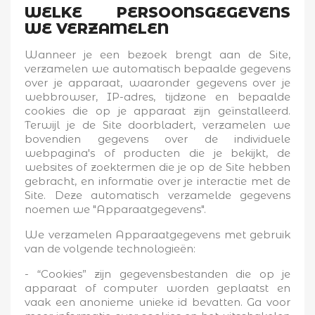
WELKE PERSOONSGEGEVENS
WE VERZAMELEN
Wanneer je een bezoek brengt aan de Site,
verzamelen we automatisch bepaalde gegevens
over je apparaat, waaronder gegevens over je
webbrowser, IP-adres, tijdzone en bepaalde
cookies die op je apparaat zijn geïnstalleerd.
Terwijl je de Site doorbladert, verzamelen we
bovendien gegevens over de individuele
webpagina's of producten die je bekijkt, de
websites of zoektermen die je op de Site hebben
gebracht, en informatie over je interactie met de
Site. Deze automatisch verzamelde gegevens
noemen we "Apparaatgegevens".
We verzamelen Apparaatgegevens met gebruik
van de volgende technologieën:
- “Cookies” zijn gegevensbestanden die op je
apparaat of computer worden geplaatst en
vaak een anonieme unieke id bevatten. Ga voor