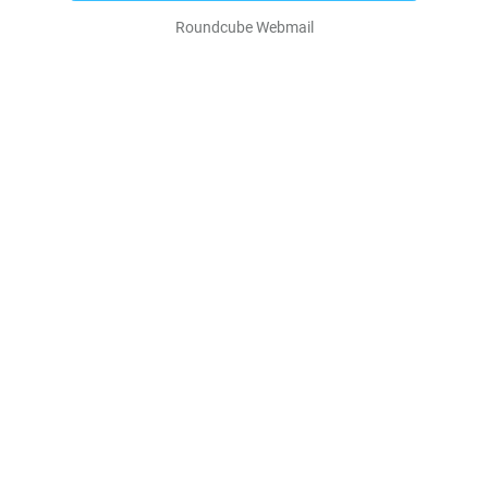
Roundcube Webmail