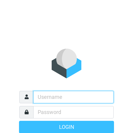
LOGIN