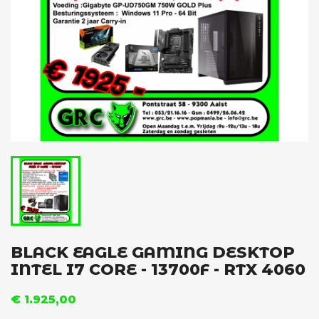
BLACK EAGLE GAMING DESKTOP
INTEL I7 CORE - 13700F - RTX 4060
€ 1.925,00